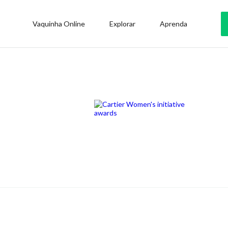
Vaquinha Online
Explorar
Aprenda