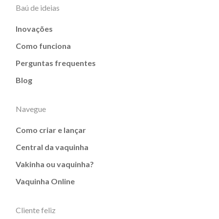
Baú de ideias
Inovações
Como funciona
Perguntas frequentes
Blog
Navegue
Como criar e lançar
Central da vaquinha
Vakinha ou vaquinha?
Vaquinha Online
Cliente feliz