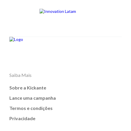
Saiba Mais
Sobre a Kickante
Lance uma campanha
Termos e condições
Privacidade