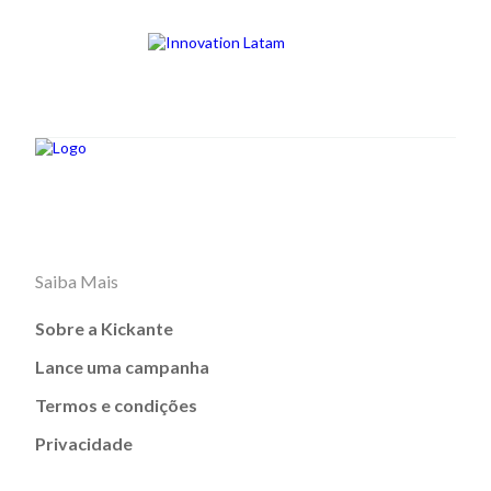
Saiba Mais
Sobre a Kickante
Lance uma campanha
Termos e condições
Privacidade