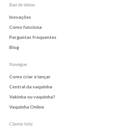
Baú de ideias
Inovações
Como funciona
Perguntas frequentes
Blog
Navegue
Como criar e lançar
Central da vaquinha
Vakinha ou vaquinha?
Vaquinha Online
Cliente feliz