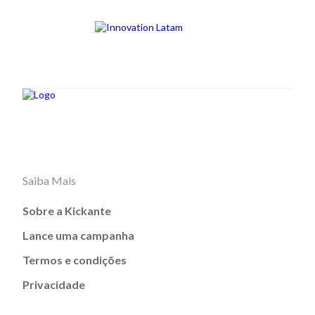
Saiba Mais
Sobre a Kickante
Lance uma campanha
Termos e condições
Privacidade