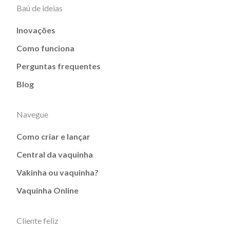
Baú de ideias
Inovações
Como funciona
Perguntas frequentes
Blog
Navegue
Como criar e lançar
Central da vaquinha
Vakinha ou vaquinha?
Vaquinha Online
Cliente feliz