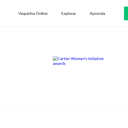
Vaquinha Online
Explorar
Aprenda