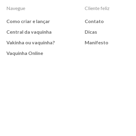
Navegue
Cliente feliz
Como criar e lançar
Contato
Central da vaquinha
Dicas
Vakinha ou vaquinha?
Manifesto
Vaquinha Online