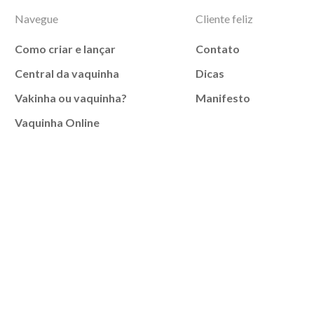
Navegue
Cliente feliz
Como criar e lançar
Contato
Central da vaquinha
Dicas
Vakinha ou vaquinha?
Manifesto
Vaquinha Online