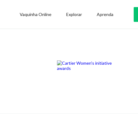
Vaquinha Online
Explorar
Aprenda