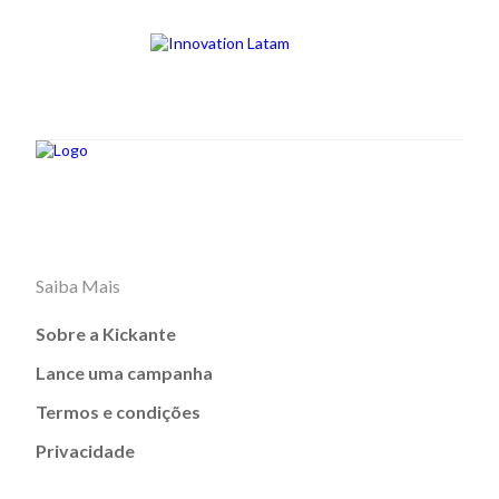
Saiba Mais
Sobre a Kickante
Lance uma campanha
Termos e condições
Privacidade