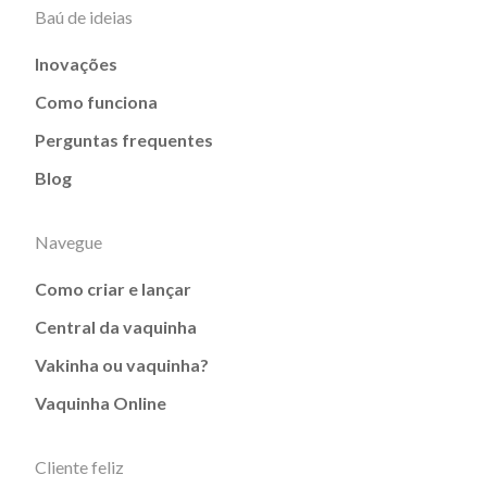
Baú de ideias
Inovações
Como funciona
Perguntas frequentes
Blog
Navegue
Como criar e lançar
Central da vaquinha
Vakinha ou vaquinha?
Vaquinha Online
Cliente feliz