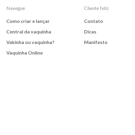
Navegue
Cliente feliz
Como criar e lançar
Contato
Central da vaquinha
Dicas
Vakinha ou vaquinha?
Manifesto
Vaquinha Online