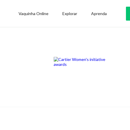
Vaquinha Online
Explorar
Aprenda