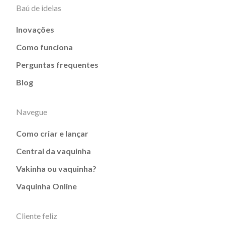
Baú de ideias
Inovações
Como funciona
Perguntas frequentes
Blog
Navegue
Como criar e lançar
Central da vaquinha
Vakinha ou vaquinha?
Vaquinha Online
Cliente feliz