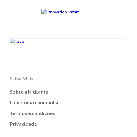
Saiba Mais
Sobre a Kickante
Lance uma campanha
Termos e condições
Privacidade