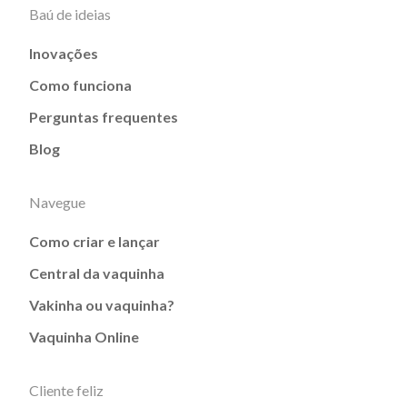
Baú de ideias
Inovações
Como funciona
Perguntas frequentes
Blog
Navegue
Como criar e lançar
Central da vaquinha
Vakinha ou vaquinha?
Vaquinha Online
Cliente feliz