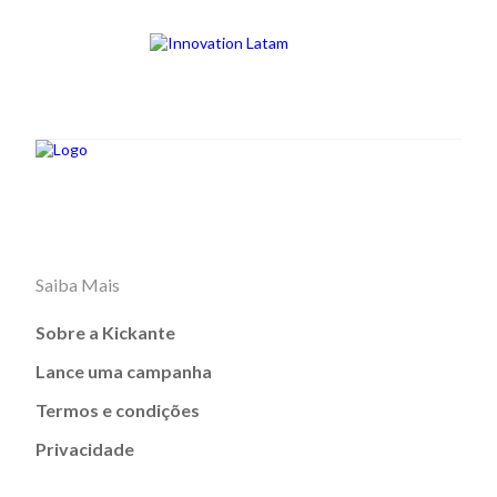
Saiba Mais
Sobre a Kickante
Lance uma campanha
Termos e condições
Privacidade