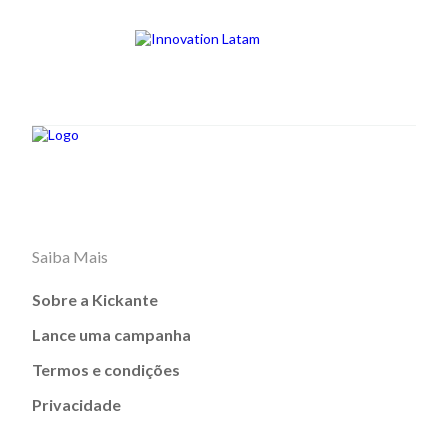
Saiba Mais
Sobre a Kickante
Lance uma campanha
Termos e condições
Privacidade