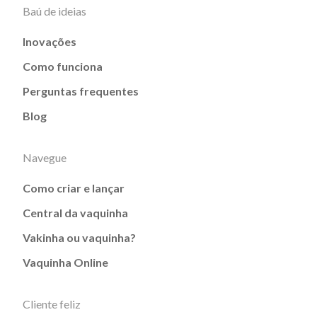
Baú de ideias
Inovações
Como funciona
Perguntas frequentes
Blog
Navegue
Como criar e lançar
Central da vaquinha
Vakinha ou vaquinha?
Vaquinha Online
Cliente feliz