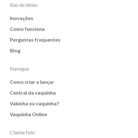
Baú de ideias
Inovações
Como funciona
Perguntas frequentes
Blog
Navegue
Como criar e lançar
Central da vaquinha
Vakinha ou vaquinha?
Vaquinha Online
Cliente feliz