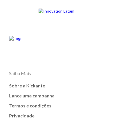
Saiba Mais
Sobre a Kickante
Lance uma campanha
Termos e condições
Privacidade