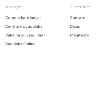
Navegue
Cliente feliz
Como criar e lançar
Contato
Central da vaquinha
Dicas
Vakinha ou vaquinha?
Manifesto
Vaquinha Online