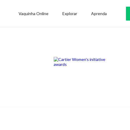
Vaquinha Online
Explorar
Aprenda