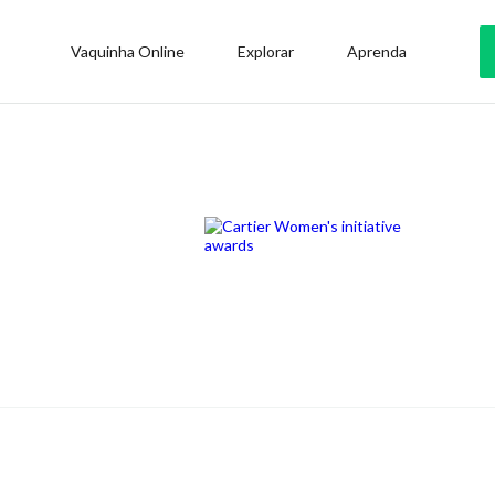
Vaquinha Online
Explorar
Aprenda