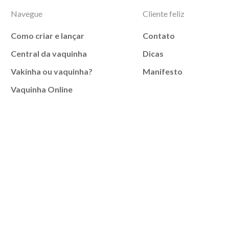
Navegue
Cliente feliz
Como criar e lançar
Contato
Central da vaquinha
Dicas
Vakinha ou vaquinha?
Manifesto
Vaquinha Online