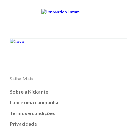
Saiba Mais
Sobre a Kickante
Lance uma campanha
Termos e condições
Privacidade