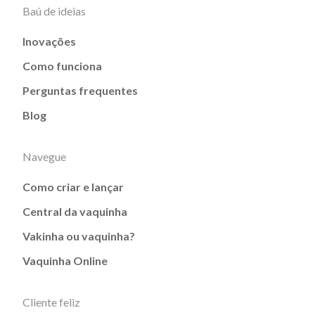
Baú de ideias
Inovações
Como funciona
Perguntas frequentes
Blog
Navegue
Como criar e lançar
Central da vaquinha
Vakinha ou vaquinha?
Vaquinha Online
Cliente feliz