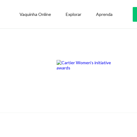
Vaquinha Online
Explorar
Aprenda