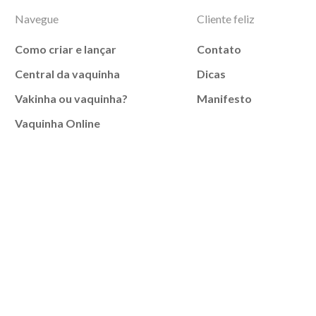
Navegue
Cliente feliz
Como criar e lançar
Contato
Central da vaquinha
Dicas
Vakinha ou vaquinha?
Manifesto
Vaquinha Online