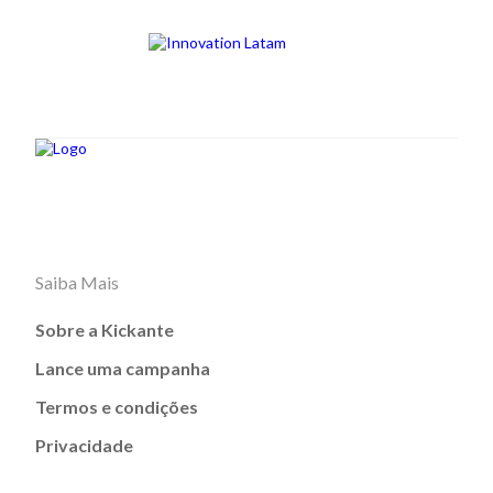
Saiba Mais
Sobre a Kickante
Lance uma campanha
Termos e condições
Privacidade