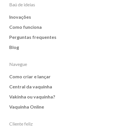
Baú de ideias
Inovações
Como funciona
Perguntas frequentes
Blog
Navegue
Como criar e lançar
Central da vaquinha
Vakinha ou vaquinha?
Vaquinha Online
Cliente feliz