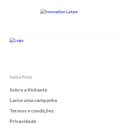
Saiba Mais
Sobre a Kickante
Lance uma campanha
Termos e condições
Privacidade