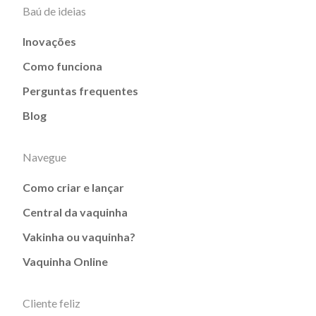
Baú de ideias
Inovações
Como funciona
Perguntas frequentes
Blog
Navegue
Como criar e lançar
Central da vaquinha
Vakinha ou vaquinha?
Vaquinha Online
Cliente feliz