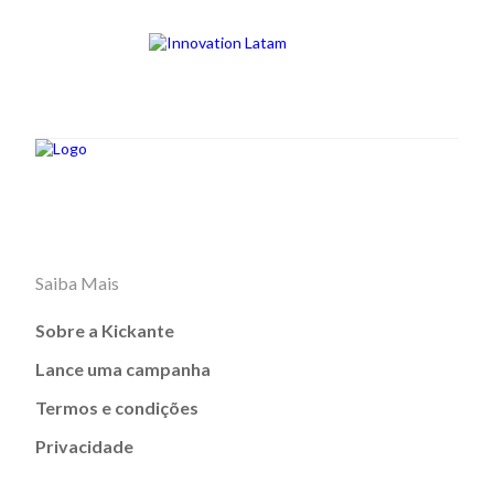
Saiba Mais
Sobre a Kickante
Lance uma campanha
Termos e condições
Privacidade