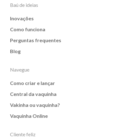
Baú de ideias
Inovações
Como funciona
Perguntas frequentes
Blog
Navegue
Como criar e lançar
Central da vaquinha
Vakinha ou vaquinha?
Vaquinha Online
Cliente feliz