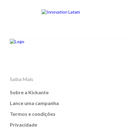
Saiba Mais
Sobre a Kickante
Lance uma campanha
Termos e condições
Privacidade