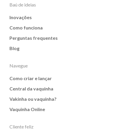
Baú de ideias
Inovações
Como funciona
Perguntas frequentes
Blog
Navegue
Como criar e lançar
Central da vaquinha
Vakinha ou vaquinha?
Vaquinha Online
Cliente feliz