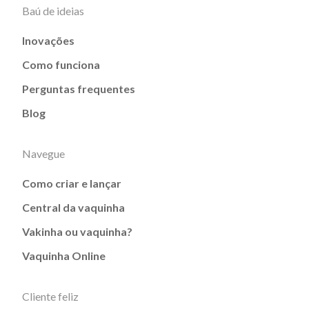
Baú de ideias
Inovações
Como funciona
Perguntas frequentes
Blog
Navegue
Como criar e lançar
Central da vaquinha
Vakinha ou vaquinha?
Vaquinha Online
Cliente feliz