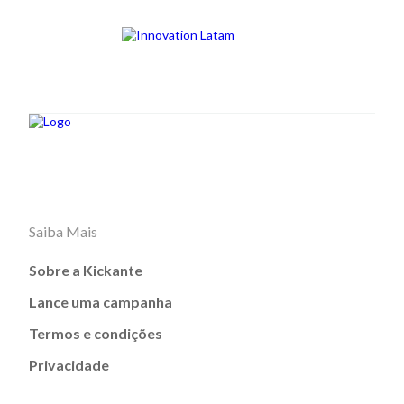
Saiba Mais
Sobre a Kickante
Lance uma campanha
Termos e condições
Privacidade