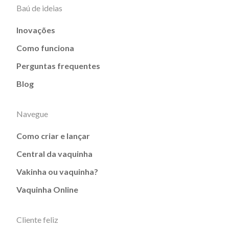
Baú de ideias
Inovações
Como funciona
Perguntas frequentes
Blog
Navegue
Como criar e lançar
Central da vaquinha
Vakinha ou vaquinha?
Vaquinha Online
Cliente feliz