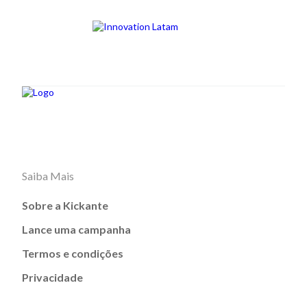
Saiba Mais
Sobre a Kickante
Lance uma campanha
Termos e condições
Privacidade