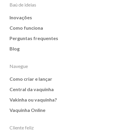
Baú de ideias
Inovações
Como funciona
Perguntas frequentes
Blog
Navegue
Como criar e lançar
Central da vaquinha
Vakinha ou vaquinha?
Vaquinha Online
Cliente feliz