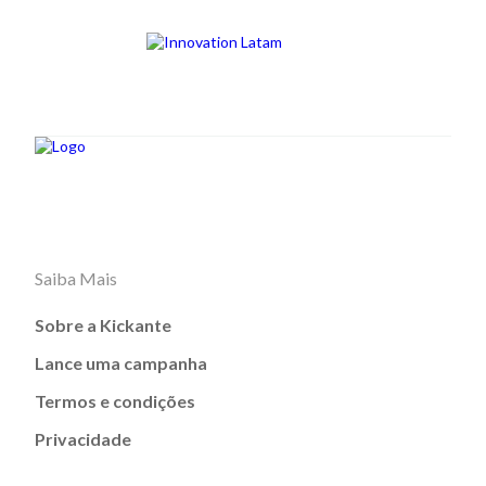
Saiba Mais
Sobre a Kickante
Lance uma campanha
Termos e condições
Privacidade