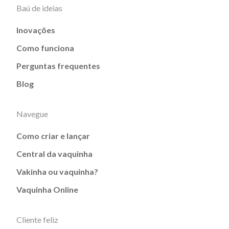
Baú de ideias
Inovações
Como funciona
Perguntas frequentes
Blog
Navegue
Como criar e lançar
Central da vaquinha
Vakinha ou vaquinha?
Vaquinha Online
Cliente feliz