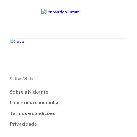
Saiba Mais
Sobre a Kickante
Lance uma campanha
Termos e condições
Privacidade