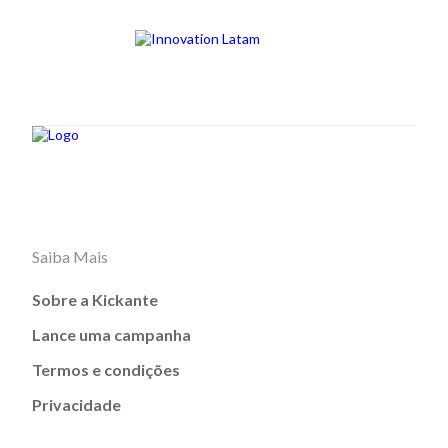
Saiba Mais
Sobre a Kickante
Lance uma campanha
Termos e condições
Privacidade