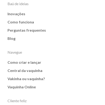
Baú de ideias
Inovações
Como funciona
Perguntas frequentes
Blog
Navegue
Como criar e lançar
Central da vaquinha
Vakinha ou vaquinha?
Vaquinha Online
Cliente feliz