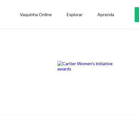
Vaquinha Online
Explorar
Aprenda