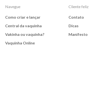
Navegue
Cliente feliz
Como criar e lançar
Contato
Central da vaquinha
Dicas
Vakinha ou vaquinha?
Manifesto
Vaquinha Online