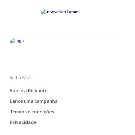
Saiba Mais
Sobre a Kickante
Lance uma campanha
Termos e condições
Privacidade