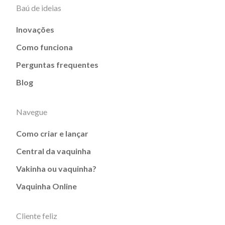
Baú de ideias
Inovações
Como funciona
Perguntas frequentes
Blog
Navegue
Como criar e lançar
Central da vaquinha
Vakinha ou vaquinha?
Vaquinha Online
Cliente feliz