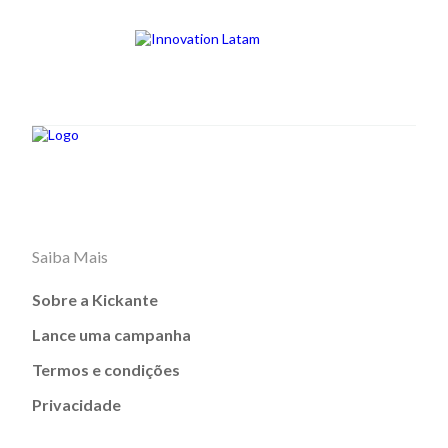
Saiba Mais
Sobre a Kickante
Lance uma campanha
Termos e condições
Privacidade