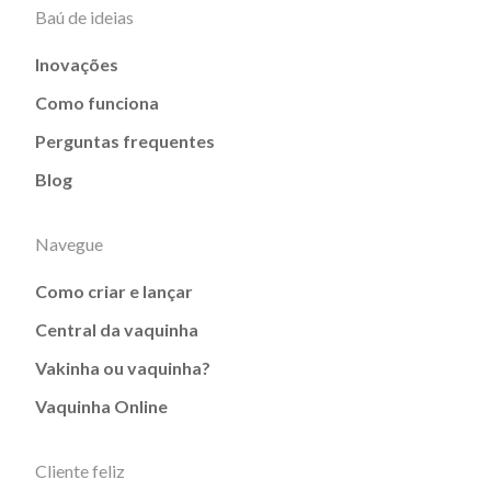
Baú de ideias
Inovações
Como funciona
Perguntas frequentes
Blog
Navegue
Como criar e lançar
Central da vaquinha
Vakinha ou vaquinha?
Vaquinha Online
Cliente feliz