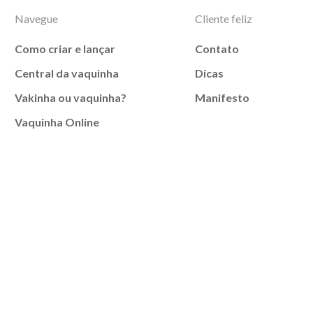
Navegue
Cliente feliz
Como criar e lançar
Contato
Central da vaquinha
Dicas
Vakinha ou vaquinha?
Manifesto
Vaquinha Online