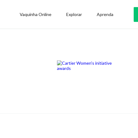
Vaquinha Online
Explorar
Aprenda