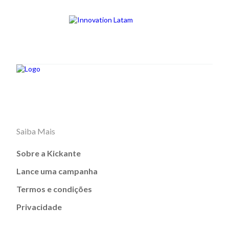
Saiba Mais
Sobre a Kickante
Lance uma campanha
Termos e condições
Privacidade