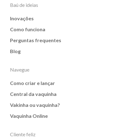
Baú de ideias
Inovações
Como funciona
Perguntas frequentes
Blog
Navegue
Como criar e lançar
Central da vaquinha
Vakinha ou vaquinha?
Vaquinha Online
Cliente feliz