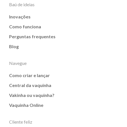
Baú de ideias
Inovações
Como funciona
Perguntas frequentes
Blog
Navegue
Como criar e lançar
Central da vaquinha
Vakinha ou vaquinha?
Vaquinha Online
Cliente feliz