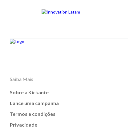
Saiba Mais
Sobre a Kickante
Lance uma campanha
Termos e condições
Privacidade