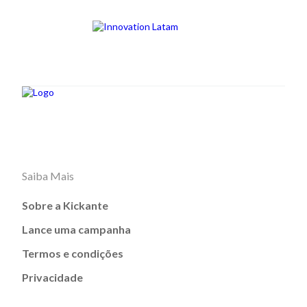
Saiba Mais
Sobre a Kickante
Lance uma campanha
Termos e condições
Privacidade