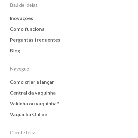
Baú de ideias
Inovações
Como funciona
Perguntas frequentes
Blog
Navegue
Como criar e lançar
Central da vaquinha
Vakinha ou vaquinha?
Vaquinha Online
Cliente feliz