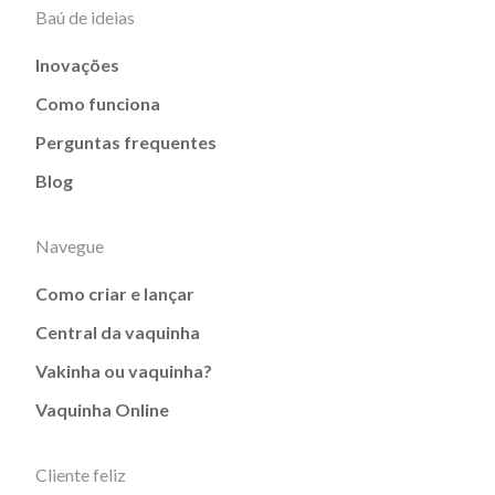
Baú de ideias
Inovações
Como funciona
Perguntas frequentes
Blog
Navegue
Como criar e lançar
Central da vaquinha
Vakinha ou vaquinha?
Vaquinha Online
Cliente feliz