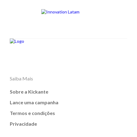
Saiba Mais
Sobre a Kickante
Lance uma campanha
Termos e condições
Privacidade