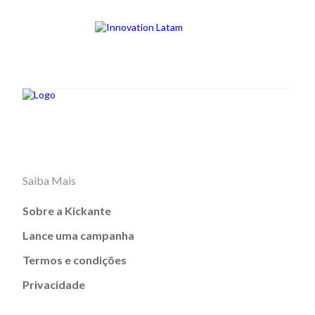
Saiba Mais
Sobre a Kickante
Lance uma campanha
Termos e condições
Privacidade