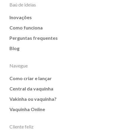
Baú de ideias
Inovações
Como funciona
Perguntas frequentes
Blog
Navegue
Como criar e lançar
Central da vaquinha
Vakinha ou vaquinha?
Vaquinha Online
Cliente feliz