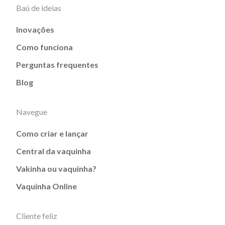
Baú de ideias
Inovações
Como funciona
Perguntas frequentes
Blog
Navegue
Como criar e lançar
Central da vaquinha
Vakinha ou vaquinha?
Vaquinha Online
Cliente feliz