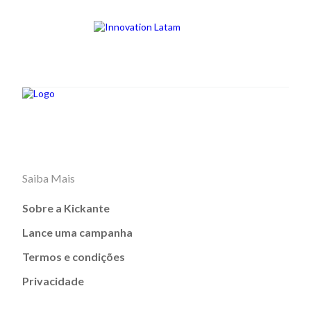
Saiba Mais
Sobre a Kickante
Lance uma campanha
Termos e condições
Privacidade