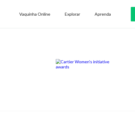
Vaquinha Online
Explorar
Aprenda