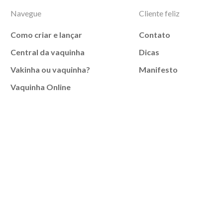
Navegue
Cliente feliz
Como criar e lançar
Contato
Central da vaquinha
Dicas
Vakinha ou vaquinha?
Manifesto
Vaquinha Online