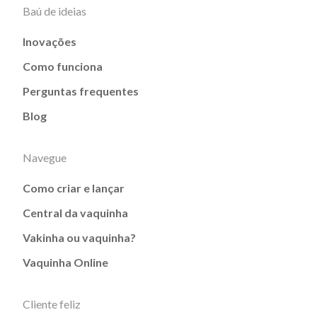
Baú de ideias
Inovações
Como funciona
Perguntas frequentes
Blog
Navegue
Como criar e lançar
Central da vaquinha
Vakinha ou vaquinha?
Vaquinha Online
Cliente feliz