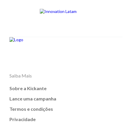
Saiba Mais
Sobre a Kickante
Lance uma campanha
Termos e condições
Privacidade