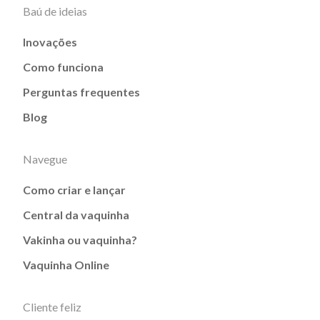
Baú de ideias
Inovações
Como funciona
Perguntas frequentes
Blog
Navegue
Como criar e lançar
Central da vaquinha
Vakinha ou vaquinha?
Vaquinha Online
Cliente feliz