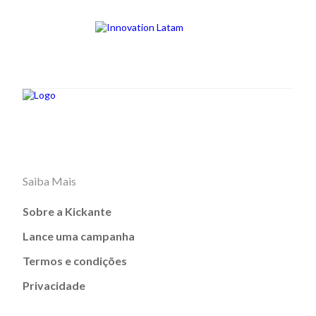
Saiba Mais
Sobre a Kickante
Lance uma campanha
Termos e condições
Privacidade