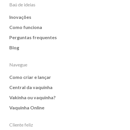
Baú de ideias
Inovações
Como funciona
Perguntas frequentes
Blog
Navegue
Como criar e lançar
Central da vaquinha
Vakinha ou vaquinha?
Vaquinha Online
Cliente feliz