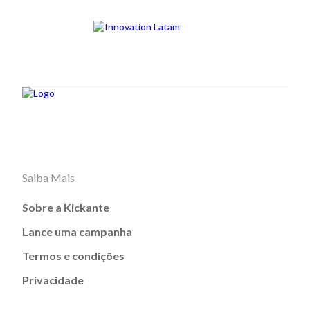
Saiba Mais
Sobre a Kickante
Lance uma campanha
Termos e condições
Privacidade