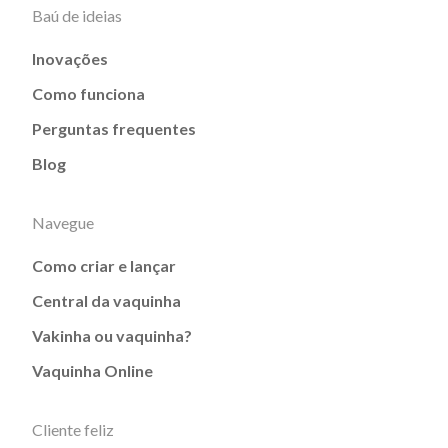
Baú de ideias
Inovações
Como funciona
Perguntas frequentes
Blog
Navegue
Como criar e lançar
Central da vaquinha
Vakinha ou vaquinha?
Vaquinha Online
Cliente feliz