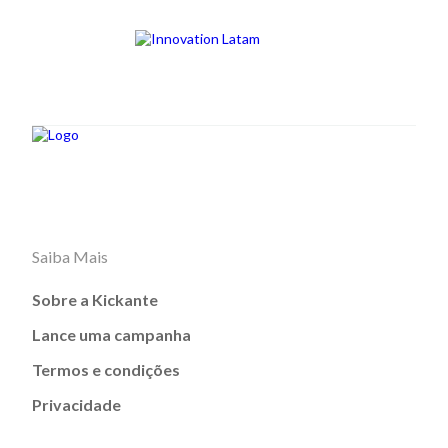
Saiba Mais
Sobre a Kickante
Lance uma campanha
Termos e condições
Privacidade