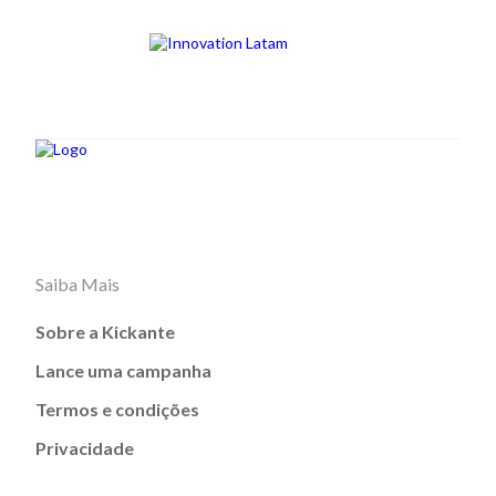
Saiba Mais
Sobre a Kickante
Lance uma campanha
Termos e condições
Privacidade