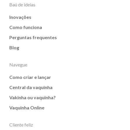
Baú de ideias
Inovações
Como funciona
Perguntas frequentes
Blog
Navegue
Como criar e lançar
Central da vaquinha
Vakinha ou vaquinha?
Vaquinha Online
Cliente feliz