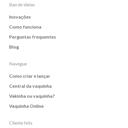
Baú de ideias
Inovações
Como funciona
Perguntas frequentes
Blog
Navegue
Como criar e lançar
Central da vaquinha
Vakinha ou vaquinha?
Vaquinha Online
Cliente feliz