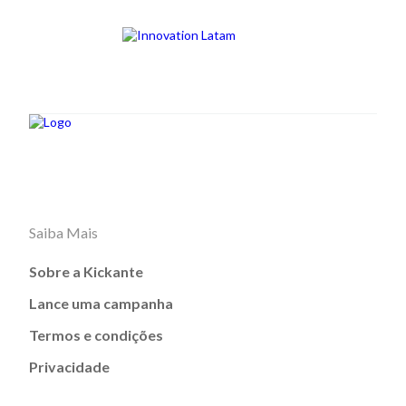
Saiba Mais
Sobre a Kickante
Lance uma campanha
Termos e condições
Privacidade