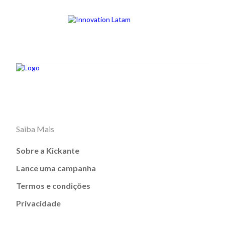
Saiba Mais
Sobre a Kickante
Lance uma campanha
Termos e condições
Privacidade