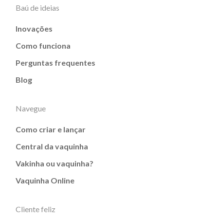
Baú de ideias
Inovações
Como funciona
Perguntas frequentes
Blog
Navegue
Como criar e lançar
Central da vaquinha
Vakinha ou vaquinha?
Vaquinha Online
Cliente feliz