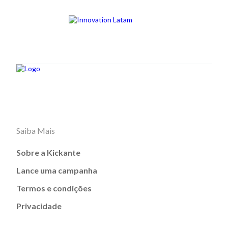
Saiba Mais
Sobre a Kickante
Lance uma campanha
Termos e condições
Privacidade