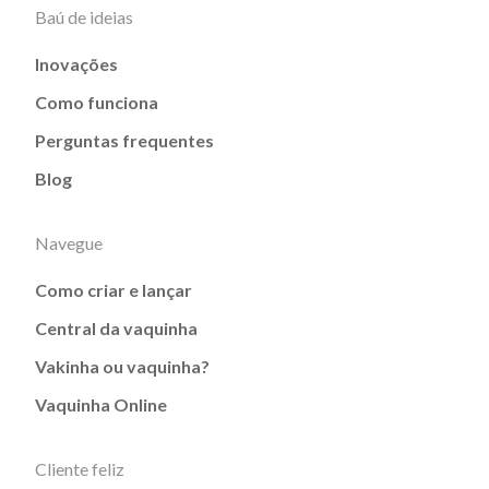
Baú de ideias
Inovações
Como funciona
Perguntas frequentes
Blog
Navegue
Como criar e lançar
Central da vaquinha
Vakinha ou vaquinha?
Vaquinha Online
Cliente feliz