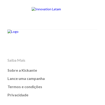
Saiba Mais
Sobre a Kickante
Lance uma campanha
Termos e condições
Privacidade