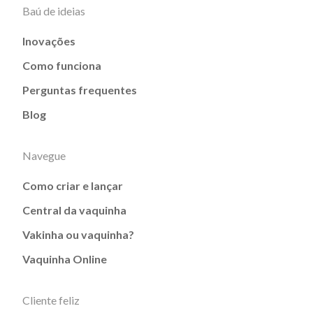
Baú de ideias
Inovações
Como funciona
Perguntas frequentes
Blog
Navegue
Como criar e lançar
Central da vaquinha
Vakinha ou vaquinha?
Vaquinha Online
Cliente feliz