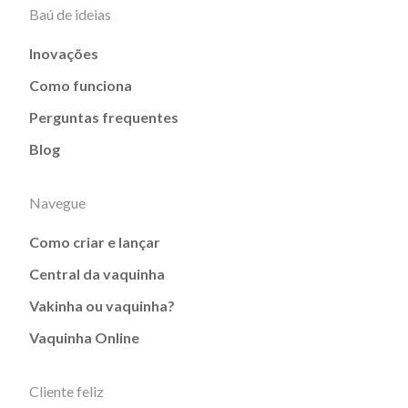
Baú de ideias
Inovações
Como funciona
Perguntas frequentes
Blog
Navegue
Como criar e lançar
Central da vaquinha
Vakinha ou vaquinha?
Vaquinha Online
Cliente feliz