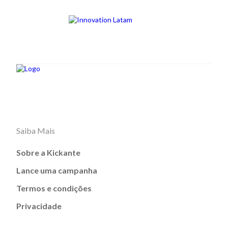
Saiba Mais
Sobre a Kickante
Lance uma campanha
Termos e condições
Privacidade