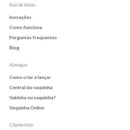
Baú de ideias
Inovações
Como funciona
Perguntas frequentes
Blog
Navegue
Como criar e lançar
Central da vaquinha
Vakinha ou vaquinha?
Vaquinha Online
Cliente feliz