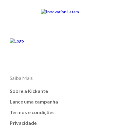
Saiba Mais
Sobre a Kickante
Lance uma campanha
Termos e condições
Privacidade