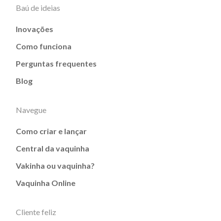
Baú de ideias
Inovações
Como funciona
Perguntas frequentes
Blog
Navegue
Como criar e lançar
Central da vaquinha
Vakinha ou vaquinha?
Vaquinha Online
Cliente feliz