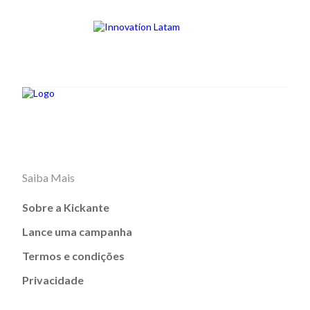
Saiba Mais
Sobre a Kickante
Lance uma campanha
Termos e condições
Privacidade