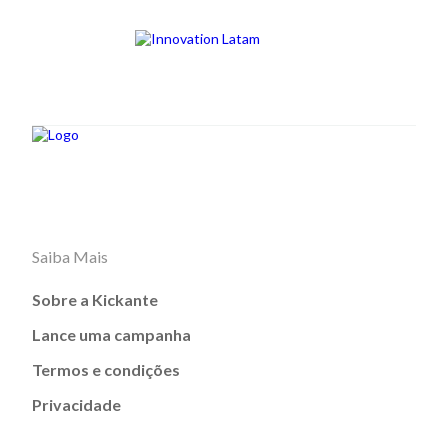
Saiba Mais
Sobre a Kickante
Lance uma campanha
Termos e condições
Privacidade