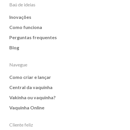
Baú de ideias
Inovações
Como funciona
Perguntas frequentes
Blog
Navegue
Como criar e lançar
Central da vaquinha
Vakinha ou vaquinha?
Vaquinha Online
Cliente feliz