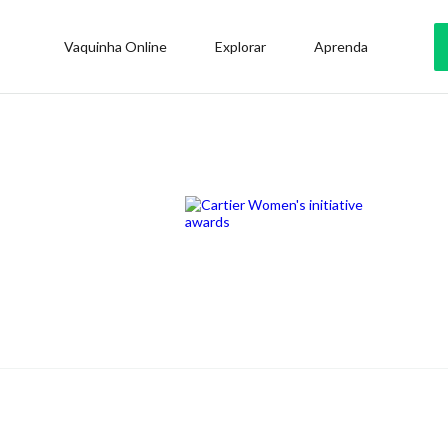
Vaquinha Online
Explorar
Aprenda