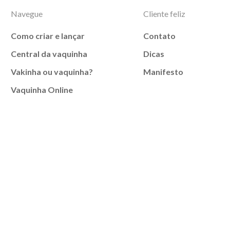
Navegue
Cliente feliz
Como criar e lançar
Contato
Central da vaquinha
Dicas
Vakinha ou vaquinha?
Manifesto
Vaquinha Online